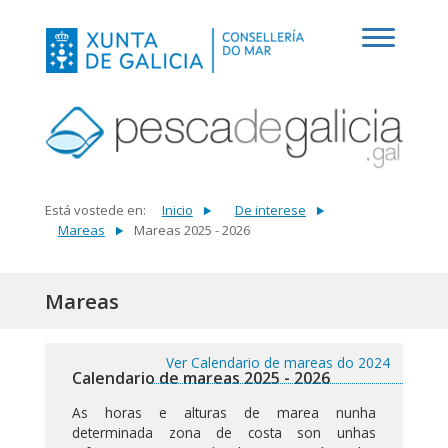
Está vostede en:
Inicio
De interese
Mareas
Mareas 2025 - 2026
Mareas
Ver Calendario de mareas do 2024
Calendario de mareas 2025 - 2026
As horas e alturas de marea nunha
determinada zona de costa son unhas