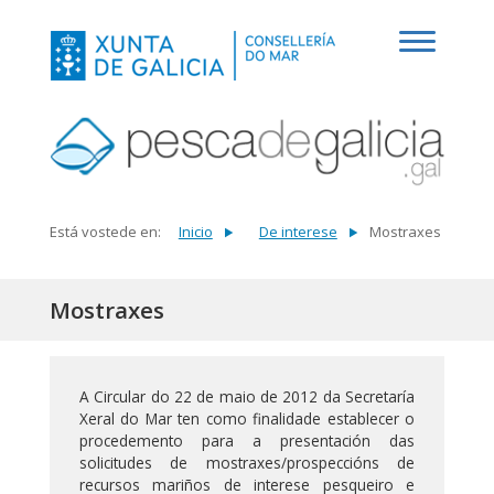
Está vostede en:
Inicio
De interese
Mostraxes
Mostraxes
A Circular do 22 de maio de 2012 da Secretaría
Xeral do Mar ten como finalidade establecer o
procedemento para a presentación das
solicitudes de mostraxes/prospeccións de
recursos mariños de interese pesqueiro e